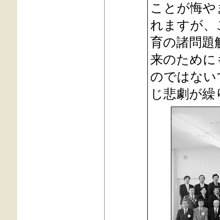
ことが悔や
れますが、
育の諸問題
来のために
のではない
じ悲劇が繰