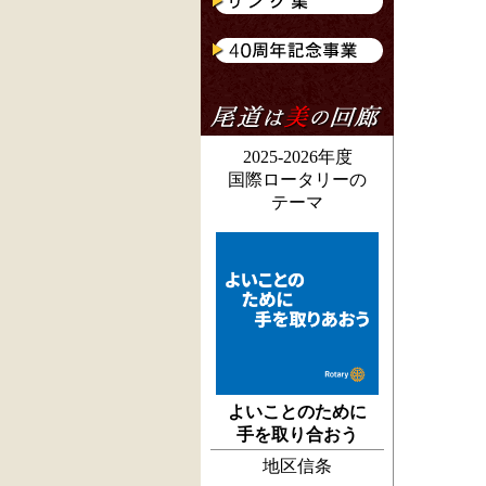
2025-2026年度
国際ロータリーの
テーマ
よいことのために
手を取り合おう
地区信条