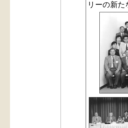
リーの新た