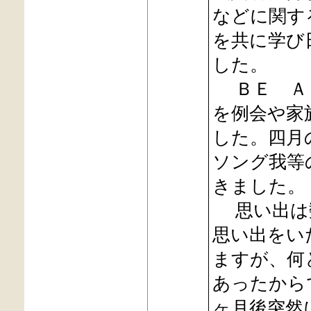
などに関す
を共に学び
した。
ＢＥ Ａ 
を例会や家
した。四月
ソング我等
きました。
思い出は数
思い出をい
ますが、何
あったから
ヶ月後突然